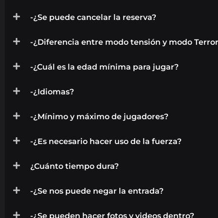
-¿Se puede cancelar la reserva?
-¿Diferencia entre modo tensión y modo Terro
-¿Cuál es la edad mínima para jugar?
-¿Idiomas?
-¿Mínimo y máximo de jugadores?
-¿Es necesario hacer uso de la fuerza?
¿Cuánto tiempo dura?
-¿Se nos puede negar la entrada?
-¿Se pueden hacer fotos y videos dentro?